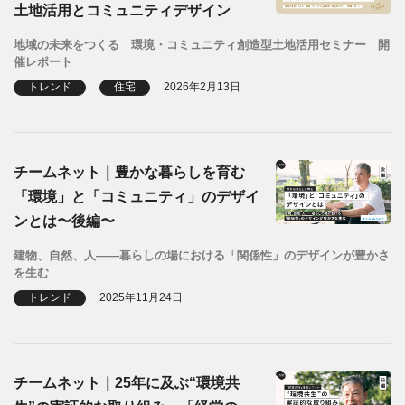
土地活用とコミュニティデザイン
地域の未来をつくる 環境・コミュニティ創造型土地活用セミナー 開
催レポート
トレンド
住宅
2026年2月13日
チームネット｜豊かな暮らしを育む
「環境」と「コミュニティ」のデザイ
ンとは〜後編〜
建物、自然、人――暮らしの場における「関係性」のデザインが豊かさ
を生む
トレンド
2025年11月24日
チームネット｜25年に及ぶ“環境共