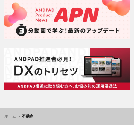
ホーム
不動産