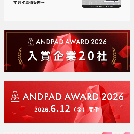
す月次原価管理〜