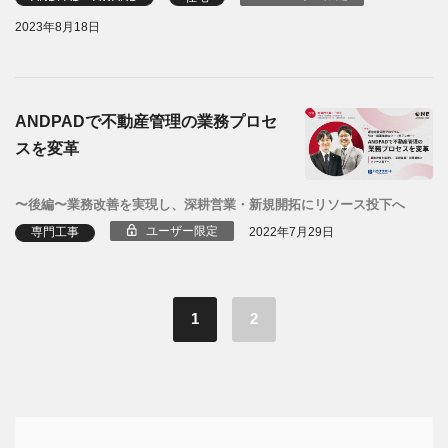
2023年8月18日
ANDPADで不動産管理の業務プロセ
スを変革
〜後編〜業務改善を実現し、深耕営業・新規開拓にリソース投下へ
ユーザー限定
専門工事
2022年7月29日
1
2