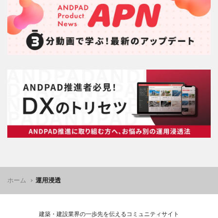
ホーム
運用浸透
建築・建設業界の一歩先を伝えるコミュニティサイト