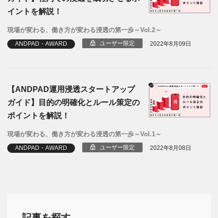
イントを解説！
現場が変わる、働き方が変わる浸透の第一歩～Vol.2～
ユーザー限定
ANDPAD・AWARD
2022年8月09日
【ANDPAD運用浸透スタートアップ
ガイド】目的の明確化とルール策定の
ポイントを解説！
現場が変わる、働き方が変わる浸透の第一歩～Vol.1～
ユーザー限定
ANDPAD・AWARD
2022年8月08日
記事を探す