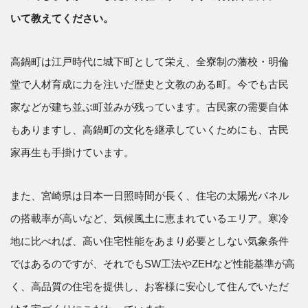
いて教えてください。
高鍋町は江戸時代に城下町として栄え、全寮制の藩校・明倫
堂で人材育成に力を注いだ歴史と文教のある町。今でも古民
家などが建ち並ぶ町並みが残っています。古民家の需要自体
もありますし、高鍋町の文化を継承していくためにも、古民
家再生も手掛けています。
また、宮崎県は日本一日照時間が長く、住宅の太陽光パネル
の搭載率が高いなど、気候風土に恵まれているエリア。寒冷
地に比べれば、高い住宅性能をあまり必要としない気象条件
ではあるのですが、それでもSW工法やZEHなど性能基準が高
く、高品質の住宅を提供し、お客様に安心して住んでいただ