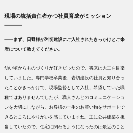
現場の統括責任者かつ社員育成がミッション
――まず、日野様が岩切建設にご入社されたきっかけとご来
歴について教えてください。
幼い頃からものづくりが好きだったので、将来は大工を目指
していました。専門学校卒業後、岩切建設の社員と知り合っ
たことがきっかけで、現場監督として入社。希望していた職
種ではありませんでしたが、職人さんとのコミュニケーショ
ンを大切にしながら、お客様の一生のお買い物をサポートで
きるところにやりがいを感じていますね。主に公共建築を担
当していたので、住宅に関わるようになったのは最近のこと