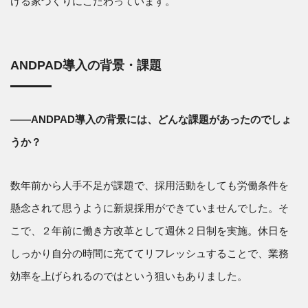
ける家づくりにこだわっています。
ANDPAD導入の背景・課題
――ANDPAD導入の背景には、どんな課題があったのでしょ
うか？
数年前から人手不足が課題で、採用活動をしても労働条件を
懸念されて思うように新規採用ができていませんでした。そ
こで、２年前に働き方改革として週休２日制を実施。休日を
しっかり自分の時間に充ててリフレッシュすることで、業務
効率を上げられるのではという狙いもありました。