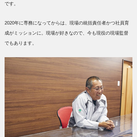
です。
2020年に専務になってからは、現場の統括責任者かつ社員育
成がミッションに。現場が好きなので、今も現役の現場監督
でもあります。