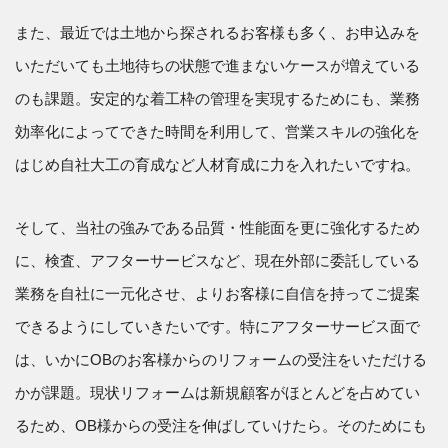
また、最近では土地から探されるお客様も多く、お申込みを
いただいても土地待ちの状態で進まないケースが増えている
のも課題。安定的な着工枠の管理を実現するためにも、業務
効率化によってできた時間を利用して、営業スキルの強化を
はじめ自社大工の育成など人材育成に力を入れたいですね。
そして、当社の強みである品質・性能面を更に強化するため
に、検査、アフターサービスなど、現在外部に委託している
業務を自社に一元化させ、よりお客様に自信を持ってご提案
できるようにしていきたいです。特にアフターサービス面で
は、いかにOBのお客様からのリフォームの受注をいただける
かが課題。現状リフォームは新規顧客がほとんどを占めてい
るため、OB様からの受注を伸ばしていけたら。そのためにも