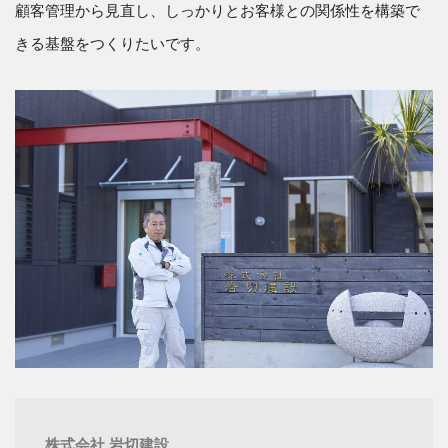
顧客管理から見直し、しっかりとお客様との関係性を構築で
きる基盤をつくりたいです。
株式会社 岩切建設