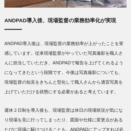
ANDPAD導入後、現場監督の業務効率化が実現
ANDPAD導入後は、現場監督の業務効率が上がったことを実
感しています。従来現場監督がやっていた写真撮影を職人さ
んに担当していただき、ANDPADで報告を上げてくれるよう
になってきたという段階です。今後は写真撮影についても、
現場監督の知見をきちんと型化して職人さんから適宜写真を
上げていただける状態にする必要があると考えています。
週休２日制を導入後も、現場監督は休日の現場状況が気にな
り現場を見に行ってしまったり、図面や仕様に変更点がある
たびに現場に駆けつけることも。ANDPADにアップすれば必