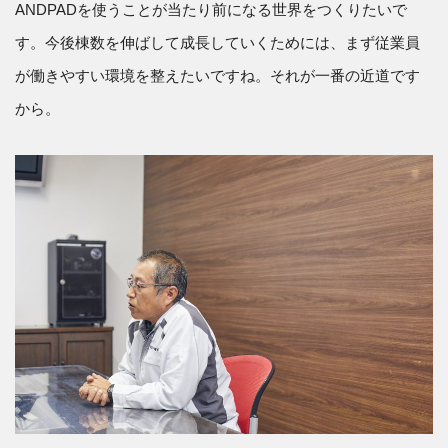
ANDPADを使うことが当たり前になる世界をつくりたいで
す。今後棟数を伸ばして成長していくためには、まず従業員
が働きやすい環境を整えたいですね。それが一番の近道です
から。