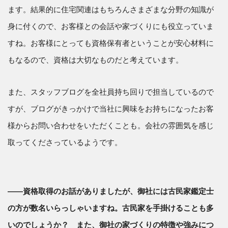
ます。結果的に住宅関連はもちろんさまざまな分野の知識が
身に付くので、お客様との会話や家づくりにも役立っていま
すね。お客様にとっても資格保有者ということが安心材料に
もなるので、資格は大切なものだと考えています。
また、スタッフブログを全社員持ち回りで担当しているので
すが、ブログがきっかけで当社に興味をお持ちになったお客
様からお問い合わせをいただくことも。会社の雰囲気を感じ
取ってくださっているようです。
――資格取得のお話がありましたが、御社には古民家鑑定士
の方が数名いらっしゃいますね。古民家を手掛けることも多
いのでしょうか？ また、御社の家づくりの特徴や強みにつ