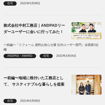
住宅
2022年5月09日
株式会社中村工務店｜ANDPADリー
ダーユーザーに会いに行ってみた！
〜前編〜「リフォーム 資料お知らせ賞 社内ユーザー部門」全国第3位
編
ANDPAD・AWARD
住宅
2022年3月04日
〜前編〜地域に根付いた工務店とし
て、 サスティナブルな暮らしを提案
住宅
2021年4月09日