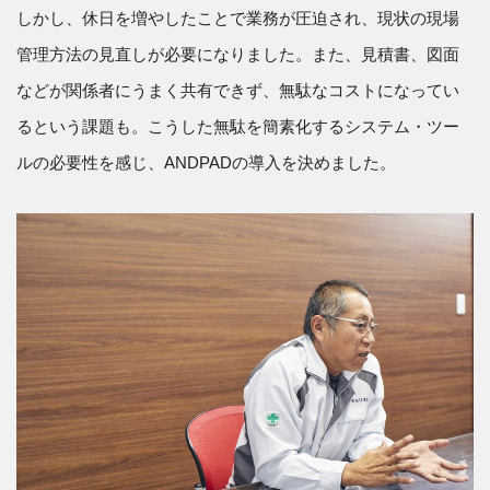
しかし、休日を増やしたことで業務が圧迫され、現状の現場
管理方法の見直しが必要になりました。また、見積書、図面
などが関係者にうまく共有できず、無駄なコストになってい
るという課題も。こうした無駄を簡素化するシステム・ツー
ルの必要性を感じ、ANDPADの導入を決めました。