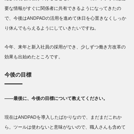
要な情報がすぐに関係者に共有できるようになってきたの
で、今後はANDPADの活用を進めて休日を心置きなくしっか
り休んでもらえるようにしていきたいですね。
今年、来年と新入社員の採用ができ、少しずつ働き方改革の
効果も出始めたところです。
今後の目標
――最後に、今後の目標について教えてください。
現在はANDPADを導入したばかりなので、まだまだこれか
ら。ツールは使わないと意味がないので、職人さんも含めて